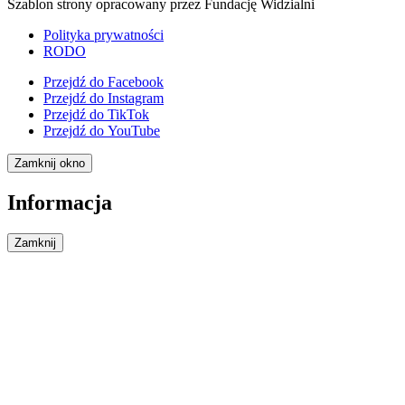
Szablon strony opracowany przez Fundację Widzialni
Polityka prywatności
RODO
Przejdź do
Facebook
Przejdź do
Instagram
Przejdź do
TikTok
Przejdź do
YouTube
Zamknij okno
Informacja
Zamknij