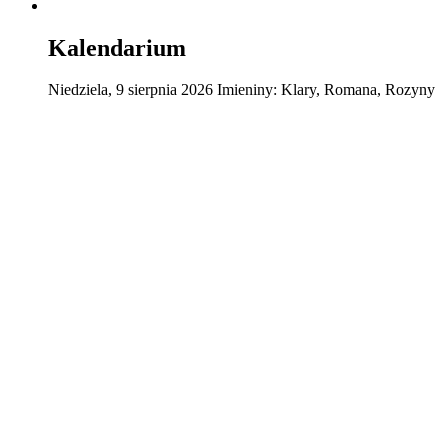
Kalendarium
Niedziela
,
9
sierpnia
2026
Imieniny:
Klary, Romana, Rozyny