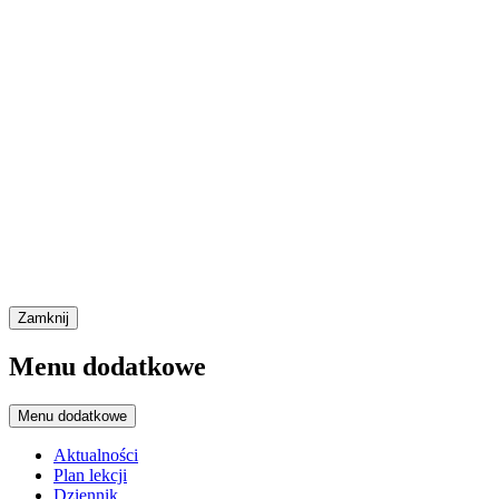
Zamknij
Menu dodatkowe
Menu dodatkowe
Aktualności
Plan lekcji
Dziennik