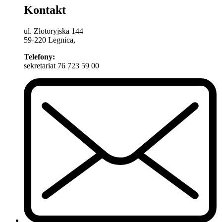
Kontakt
ul. Złotoryjska 144
59-220 Legnica,
Telefony:
sekretariat 76 723 59 00