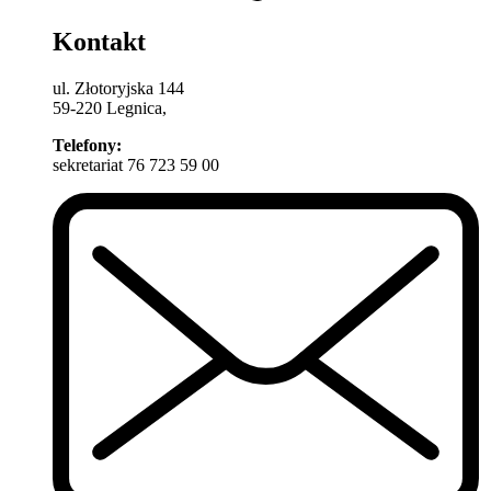
Kontakt
ul. Złotoryjska 144
59-220 Legnica,
Telefony:
sekretariat 76 723 59 00