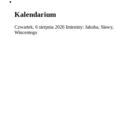
Kalendarium
Czwartek
,
6
sierpnia
2026
Imieniny:
Jakuba, Sławy,
Wincentego