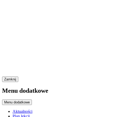
Zamknij
Menu dodatkowe
Menu dodatkowe
Aktualności
Plan lekcji